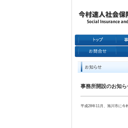
事務所開設のお知ら
平成28年11月、旭川市に