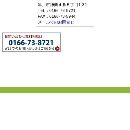
旭川市神楽４条５丁目1-32
TEL：0166-73-8721
FAX：0166-73-5944
メールでのお問合せ