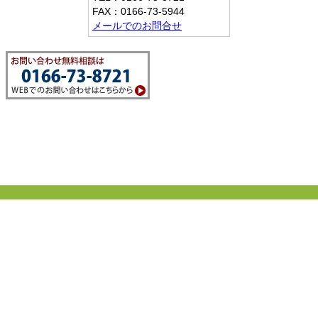
FAX：0166-73-5944
メールでのお問合せ