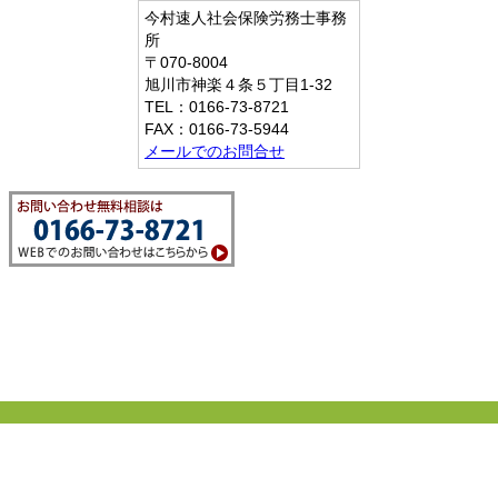
今村速人社会保険労務士事務
所
〒070-8004
旭川市神楽４条５丁目1-32
TEL：0166-73-8721
FAX：0166-73-5944
メールでのお問合せ